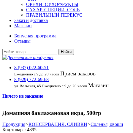
ОРЕХИ. СУХОФРУКТЫ
САХАР. СПЕЦИИ. СОЛЬ
ПРАВИЛЬНЫЙ ПЕРЕКУС
Заказ и доставка
Магазин
Бонусная программа
Отзывы
8 (937) 022-60-51
Прием заказов
Ежедневно с 9 до 20 часов
8 (929) 772-69-68
Магазин
ул. Вольская, 45
Ежедневно с 9 до 20 часов
Ничего не заказано
Домашняя баклажановая икра, 500гр
Продукция
>
КОНСЕРВАЦИЯ. ОЛИВКИ
>
Соленья, овощи
Код товара: 4895