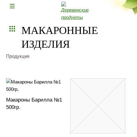
Н
МАКАРОННЫЕ
ИЗДЕЛИЯ
Продукция
Макароны Барилла №1
500гр.