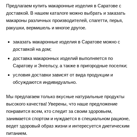
Предлагаем купить макаронные изделия в Саратове с
доставкой. В нашем каталоге можно выбрать и заказать
макароны различных производителей, спагетти, перья,
ракушки, вермишель и многое другое.
заказать макаронные изделия в Саратове можно с
доставкой на дом;
доставка макаронных изделий выполняется по
Саратову и Энгельсу, а также в пригородные поселки;
условия доставки зависят от вида продукции и
обсуждаются индивидуально.
Мы предлагаем только вкусные натуральные продукты
высокого качества! Уверены, что наше предложение
понравится всем, кто следит за своим здоровьем,
занимается спортом и нуждается в специальном рационе,
ведет здоровый образ жизни и интересуется диетическим
питанием.