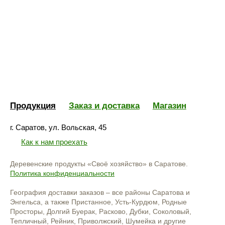
Продукция
Заказ и доставка
Магазин
г. Саратов, ул. Вольская, 45
Как к нам проехать
Деревенские продукты «Своё хозяйство» в Саратове.
Политика конфиденциальности
География доставки заказов – все районы Саратова и
Энгельса, а также Пристанное, Усть-Курдюм, Родные
Просторы, Долгий Буерак, Расково, Дубки, Соколовый,
Тепличный, Рейник, Приволжский, Шумейка и другие