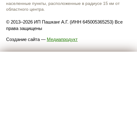
населенные пункты, расположенные в радиусе 15 км от
областного центра.
© 2013–2026 ИП Пашканг А.Г. (ИНН 645005365253) Все
права защищены
Создание сайта
—
Медиапродукт
Товар в заказе