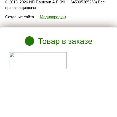
© 2013–2026 ИП Пашканг А.Г. (ИНН 645005365253) Все
права защищены
Создание сайта
—
Медиапродукт
Товар в заказе