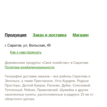
Продукция
Заказ и доставка
Магазин
г. Саратов, ул. Вольская, 45
Как к нам проехать
Деревенские продукты «Своё хозяйство» в Саратове.
Политика конфиденциальности
География доставки заказов – все районы Саратова и
Энгельса, а также Пристанное, Усть-Курдюм, Родные
Просторы, Долгий Буерак, Расково, Дубки, Соколовый,
Тепличный, Рейник, Приволжский, Шумейка и другие
населенные пункты, расположенные в радиусе 15 км от
областного центра.