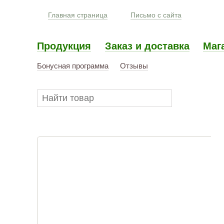
Главная страница
Письмо с сайта
Продукция
Заказ и доставка
Маг
Бонусная программа
Отзывы