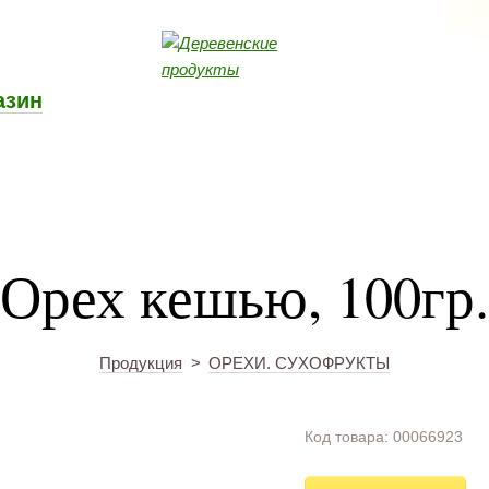
азин
Орех кешью, 100гр.
Продукция
>
ОРЕХИ. СУХОФРУКТЫ
Код товара: 00066923