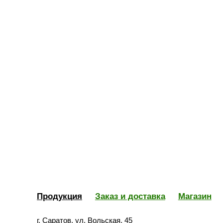
Продукция
Заказ и доставка
Магазин
г. Саратов, ул. Вольская, 45