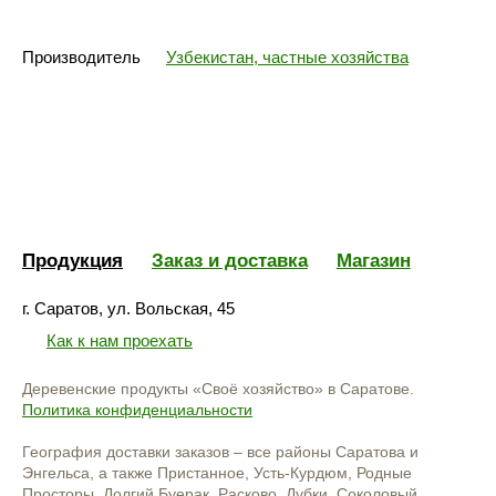
Производитель
Узбекистан, частные хозяйства
Продукция
Заказ и доставка
Магазин
г. Саратов, ул. Вольская, 45
Как к нам проехать
Деревенские продукты «Своё хозяйство» в Саратове.
Политика конфиденциальности
География доставки заказов – все районы Саратова и
Энгельса, а также Пристанное, Усть-Курдюм, Родные
Просторы, Долгий Буерак, Расково, Дубки, Соколовый,