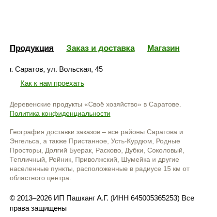
Продукция
Заказ и доставка
Магазин
г. Саратов, ул. Вольская, 45
Как к нам проехать
Деревенские продукты «Своё хозяйство» в Саратове.
Политика конфиденциальности
География доставки заказов – все районы Саратова и
Энгельса, а также Пристанное, Усть-Курдюм, Родные
Просторы, Долгий Буерак, Расково, Дубки, Соколовый,
Тепличный, Рейник, Приволжский, Шумейка и другие
населенные пункты, расположенные в радиусе 15 км от
областного центра.
© 2013–2026 ИП Пашканг А.Г. (ИНН 645005365253) Все
права защищены