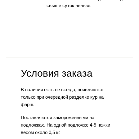
свыше суток нельзя.
Условия заказа
В наличии есть не всегда, появляются
только при очередной разделке кур на
фарш.
Поставляются замороженными на
подложках. На одной подложке 4-5 ножки
весом около 0,5 кг.