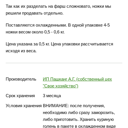
Так как их разделать на фарш сложновато, ножки мы
решили продавать отдельно.
Поставляются охлажденными. В одной упаковке 4-5
ножки весом около 0,5 - 0,6 кг.
Цена указана за 0,5 кг. Цена упаковки рассчитывается
исходя из веса.
Производитель
ИП Пашканг А.Г. (собственный цех
"Свое хозяйство")
Срок хранения
3 месяца
Условия хранения
ВНИМАНИЕ: после получения,
необходимо либо сразу заморозить,
либо приготовить. Хранить куриную
голень в пакете в охлажденном виде