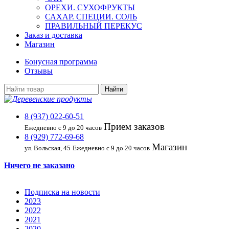
ОРЕХИ. СУХОФРУКТЫ
САХАР. СПЕЦИИ. СОЛЬ
ПРАВИЛЬНЫЙ ПЕРЕКУС
Заказ и доставка
Магазин
Бонусная программа
Отзывы
8 (937) 022-60-51
Прием заказов
Ежедневно с 9 до 20 часов
8 (929) 772-69-68
Магазин
ул. Вольская, 45
Ежедневно с 9 до 20 часов
Ничего не заказано
Подписка на новости
2023
2022
2021
2020