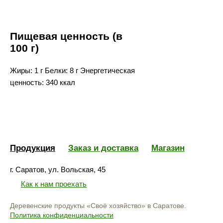
Пищевая ценность (в
100 г)
Жиры: 1 г Белки: 8 г Энергетическая
ценность: 340 ккал
Продукция
Заказ и доставка
Магазин
г. Саратов, ул. Вольская, 45
Как к нам проехать
Деревенские продукты «Своё хозяйство» в Саратове.
Политика конфиденциальности