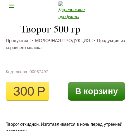
Н
Творог 500 гр
Продукция
>
МОЛОЧНАЯ ПРОДУКЦИЯ
>
Продукция из
коровьего молока
Код товара: 00067497
300
Р
В корзину
Творог откидной. Изготавливается в ночь перед утренней