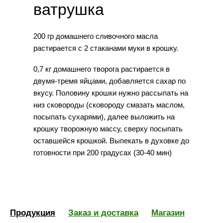
ватрушка
200 гр домашнего сливочного масла
растирается с 2 стаканами муки в крошку.
0,7 кг домашнего творога растирается в
двумя-тремя яйцами, добавляется сахар по
вкусу. Половину крошки нужно рассыпать на
низ сковороды (сковороду смазать маслом,
посыпать сухарями), далее выложить на
крошку творожную массу, сверху посыпать
оставшейся крошкой. Выпекать в духовке до
готовности при 200 градусах (30-40 мин)
Продукция
Заказ и доставка
Магазин