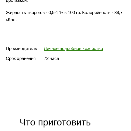
доставкой.
Жирность творогов - 0,5-1 % в 100 гр. Калорийность - 89,7
кКал.
Производитель
Личное подсобное хозяйство
Срок хранения
72 часа
Что приготовить