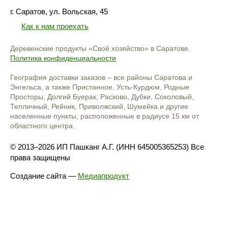
г. Саратов, ул. Вольская, 45
Как к нам проехать
Деревенские продукты «Своё хозяйство» в Саратове.
Политика конфиденциальности
География доставки заказов – все районы Саратова и
Энгельса, а также Пристанное, Усть-Курдюм, Родные
Просторы, Долгий Буерак, Расково, Дубки, Соколовый,
Тепличный, Рейник, Приволжский, Шумейка и другие
населенные пункты, расположенные в радиусе 15 км от
областного центра.
© 2013–2026 ИП Пашканг А.Г. (ИНН 645005365253) Все
права защищены
Создание сайта
—
Медиапродукт