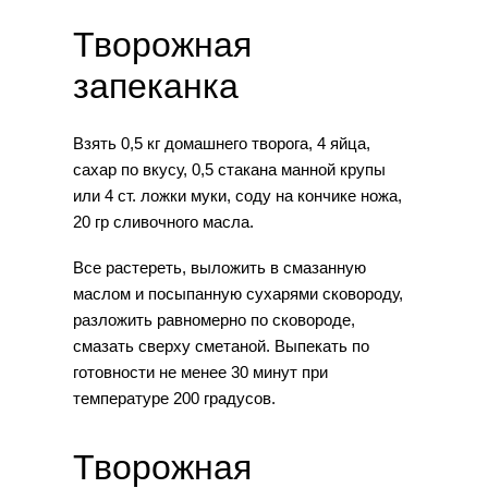
Творожная
запеканка
Взять 0,5 кг домашнего творога, 4 яйца,
сахар по вкусу, 0,5 стакана манной крупы
или 4 ст. ложки муки, соду на кончике ножа,
20 гр сливочного масла.
Все растереть, выложить в смазанную
маслом и посыпанную сухарями сковороду,
разложить равномерно по сковороде,
смазать сверху сметаной. Выпекать по
готовности не менее 30 минут при
температуре 200 градусов.
Творожная